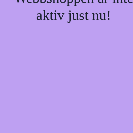
aktiv just nu!