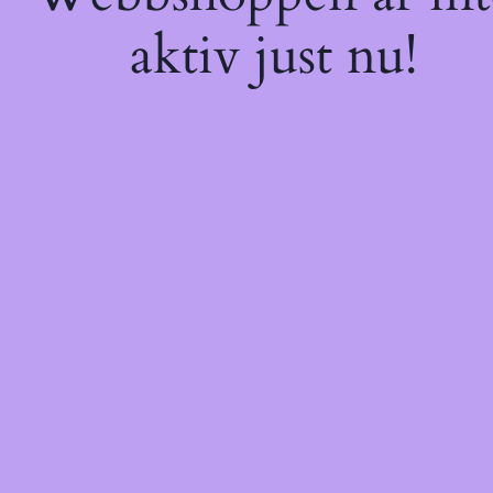
aktiv just nu!