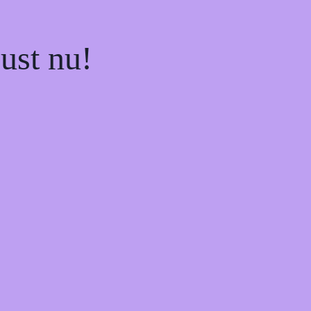
ust nu!