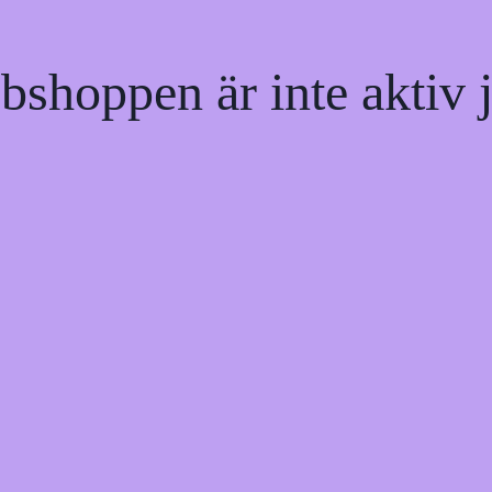
shoppen är inte aktiv j