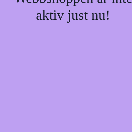
aktiv just nu!