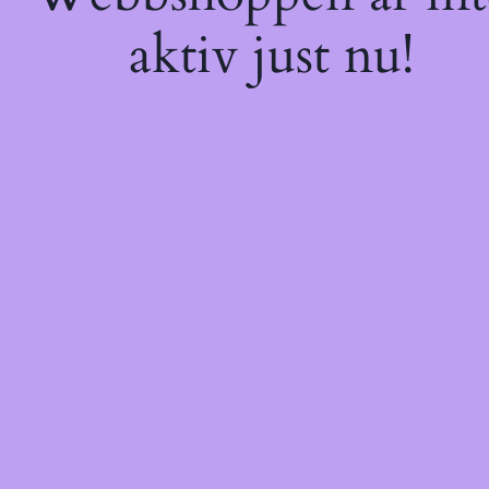
aktiv just nu!