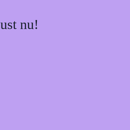
ust nu!