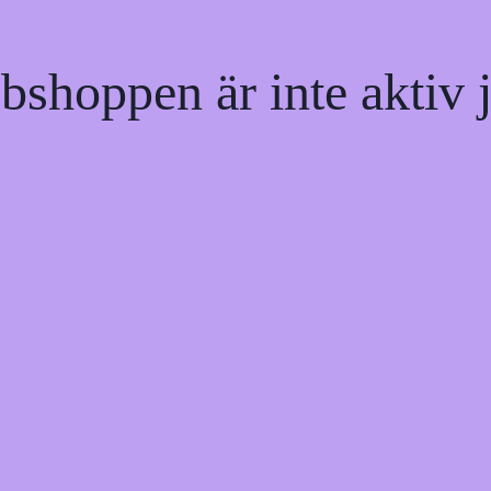
shoppen är inte aktiv j