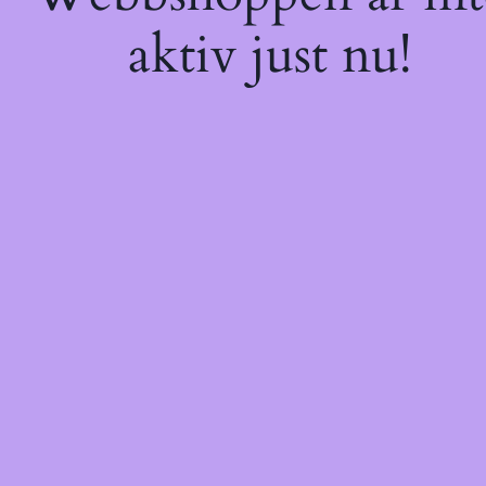
aktiv just nu!